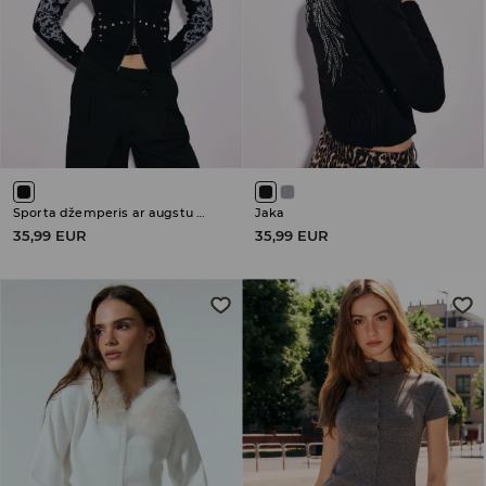
Sporta džemperis ar augstu kokvilnas saturu
Jaka
35,99 EUR
35,99 EUR