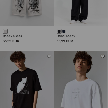
Baggy bikses
Džinsi baggy
35,99 EUR
35,99 EUR