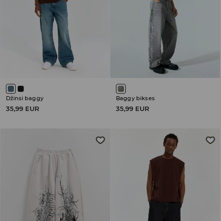
Džinsi baggy
Baggy bikses
35,99 EUR
35,99 EUR