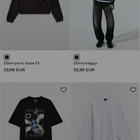
Džemperis loose fit
Džinsi baggy
29,99 EUR
35,99 EUR