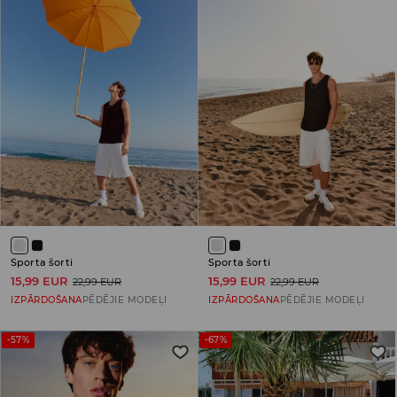
Sporta šorti
Sporta šorti
15,99 EUR
15,99 EUR
22,99 EUR
22,99 EUR
IZPĀRDOŠANA
PĒDĒJIE MODEĻI
IZPĀRDOŠANA
PĒDĒJIE MODEĻI
-57%
-67%