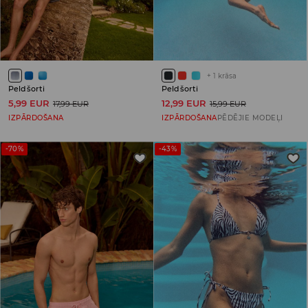
+
1
krāsa
Peldšorti
Peldšorti
5,99 EUR
12,99 EUR
17,99 EUR
15,99 EUR
IZPĀRDOŠANA
IZPĀRDOŠANA
PĒDĒJIE MODEĻI
-70%
-43%