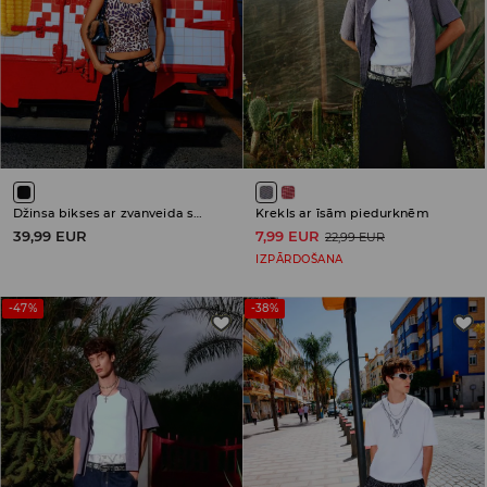
Džinsa bikses ar zvanveida starām
Krekls ar īsām piedurknēm
39,99 EUR
7,99 EUR
22,99 EUR
IZPĀRDOŠANA
-47%
-38%