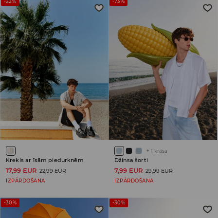
-22%
-73%
+
1
krāsa
Krekls ar īsām piedurknēm
Džinsa šorti
17,99 EUR
7,99 EUR
22,99 EUR
29,99 EUR
IZPĀRDOŠANA
IZPĀRDOŠANA
-30%
-30%