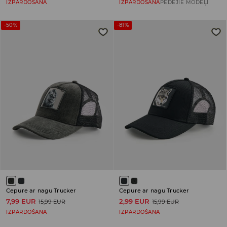
IZPĀRDOŠANA
IZPĀRDOŠANA
PĒDĒJIE MODEĻI
-50%
-81%
Cepure ar nagu Trucker
Cepure ar nagu Trucker
7,99 EUR
2,99 EUR
15,99 EUR
15,99 EUR
IZPĀRDOŠANA
IZPĀRDOŠANA