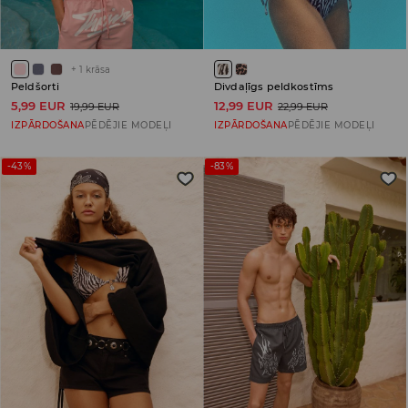
+
1
krāsa
Peldšorti
Divdaļīgs peldkostīms
5,99 EUR
12,99 EUR
19,99 EUR
22,99 EUR
IZPĀRDOŠANA
PĒDĒJIE MODEĻI
IZPĀRDOŠANA
PĒDĒJIE MODEĻI
-43%
-83%