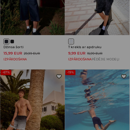
Džinsa šorti
T krekls ar apdruku
15,99 EUR
9,99 EUR
29,99 EUR
15,99 EUR
IZPĀRDOŠANA
IZPĀRDOŠANA
PĒDĒJIE MODEĻI
-67%
-19%