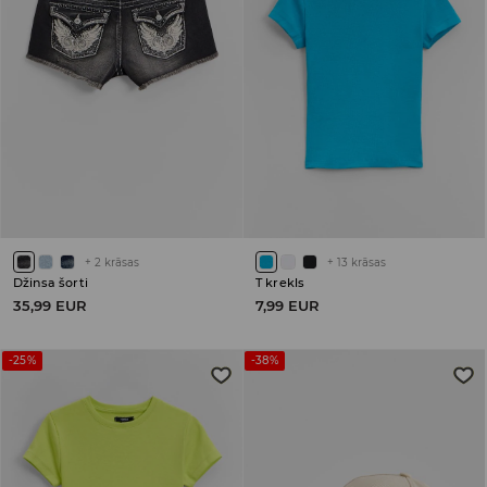
+
2
krāsas
+
13
krāsas
Džinsa šorti
T krekls
35,99 EUR
7,99 EUR
-25%
-38%