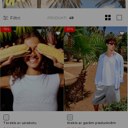
Filtri
PRODUKTI
:
49
-78%
-57%
T krekls ar uzrakstu
Krekls ar garām piedurknēm