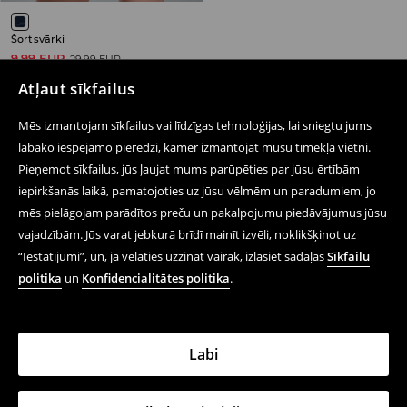
Šortsvārki
9,99 EUR
29,99 EUR
IZPĀRDOŠANA
PĒDĒJIE MODEĻI
Atļaut sīkfailus
Mēs izmantojam sīkfailus vai līdzīgas tehnoloģijas, lai sniegtu jums
labāko iespējamo pieredzi, kamēr izmantojat mūsu tīmekļa vietni.
Pieņemot sīkfailus, jūs ļaujat mums parūpēties par jūsu ērtībām
Seko mums
iepirkšanās laikā, pamatojoties uz jūsu vēlmēm un paradumiem, jo
mēs pielāgojam parādītos preču un pakalpojumu piedāvājumus jūsu
vajadzībām. Jūs varat jebkurā brīdī mainīt izvēli, noklikšķinot uz
Palīdzība un saziņa
“Iestatījumi”, un, ja vēlaties uzzināt vairāk, izlasiet sadaļas
Sīkfailu
politika
un
Konfidencialitātes politika
.
Iepērcies tiešsaistē
Noteikumi – Privātuma Politika
Labi
Juridiskie Jautājumi
LPP