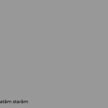
platām starām