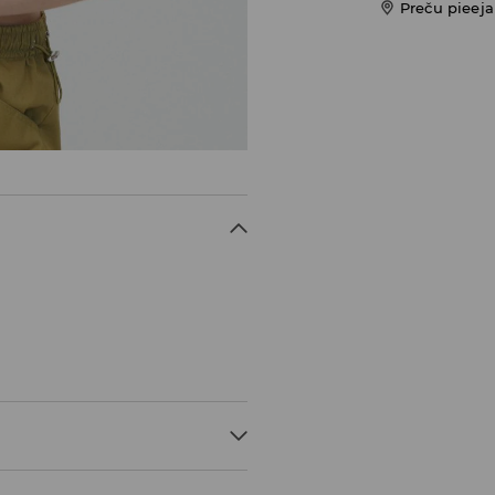
Preču pieej