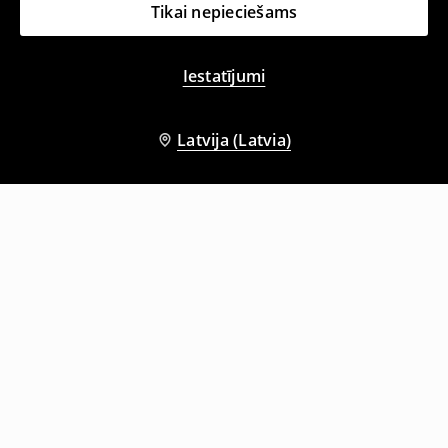
Tikai nepieciešams
Iestatījumi
Latvija (Latvia)