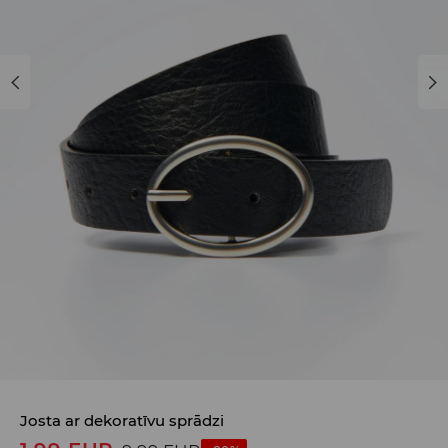
Josta ar dekoratīvu sprādzi