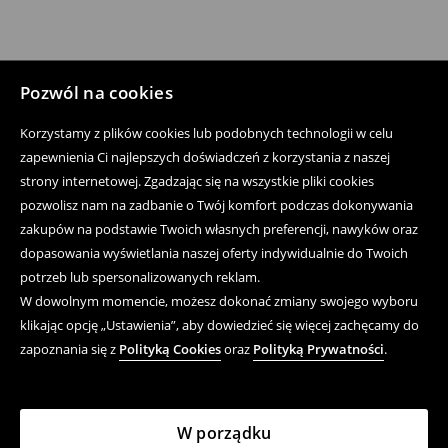
Pozwól na cookies
Korzystamy z plików cookies lub podobnych technologii w celu
zapewnienia Ci najlepszych doświadczeń z korzystania z naszej
strony internetowej. Zgadzając się na wszystkie pliki cookies
pozwolisz nam na zadbanie o Twój komfort podczas dokonywania
zakupów na podstawie Twoich własnych preferencji, nawyków oraz
dopasowania wyświetlania naszej oferty indywidualnie do Twoich
potrzeb lub spersonalizowanych reklam.
W dowolnym momencie, możesz dokonać zmiany swojego wyboru
klikając opcję „Ustawienia”, aby dowiedzieć się więcej zachęcamy do
zapoznania się z
Polityką Cookies
oraz
Polityką Prywatności
.
W porządku