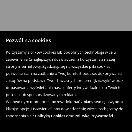
Pozwól na cookies
Korzystamy z plików cookies lub podobnych technologii w celu
zapewnienia Ci najlepszych doświadczeń z korzystania z naszej
strony internetowej. Zgadzając się na wszystkie pliki cookies
pozwolisz nam na zadbanie o Twój komfort podczas dokonywania
zakupów na podstawie Twoich własnych preferencji, nawyków oraz
dopasowania wyświetlania naszej oferty indywidualnie do Twoich
potrzeb lub spersonalizowanych reklam.
W dowolnym momencie, możesz dokonać zmiany swojego wyboru
klikając opcję „Ustawienia”, aby dowiedzieć się więcej zachęcamy do
zapoznania się z
Polityką Cookies
oraz
Polityką Prywatności
.