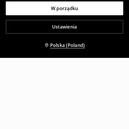
W porządku
Ustawienia
Polska (Poland)