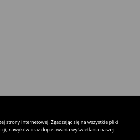
 strony internetowej. Zgadzając się na wszystkie pliki
cji, nawyków oraz dopasowania wyświetlania naszej