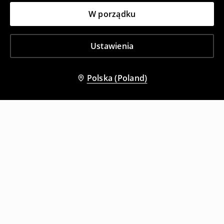
W porządku
Ustawienia
Polska (Poland)