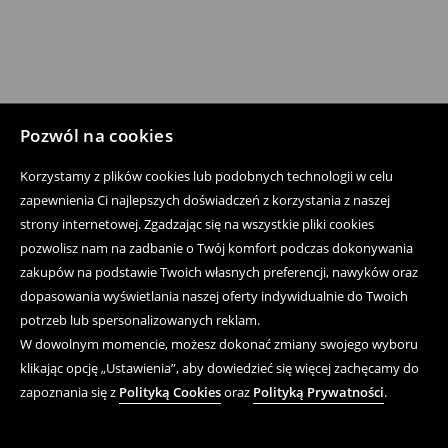
Pozwól na cookies
Korzystamy z plików cookies lub podobnych technologii w celu
zapewnienia Ci najlepszych doświadczeń z korzystania z naszej
strony internetowej. Zgadzając się na wszystkie pliki cookies
pozwolisz nam na zadbanie o Twój komfort podczas dokonywania
zakupów na podstawie Twoich własnych preferencji, nawyków oraz
dopasowania wyświetlania naszej oferty indywidualnie do Twoich
potrzeb lub spersonalizowanych reklam.
W dowolnym momencie, możesz dokonać zmiany swojego wyboru
klikając opcję „Ustawienia”, aby dowiedzieć się więcej zachęcamy do
zapoznania się z
Polityką Cookies
oraz
Polityką Prywatności
.