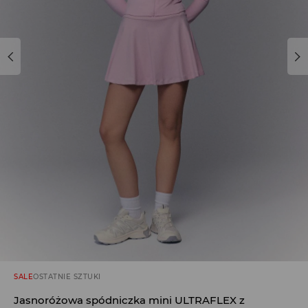
SALE
OSTATNIE SZTUKI
Jasnoróżowa spódniczka mini ULTRAFLEX z