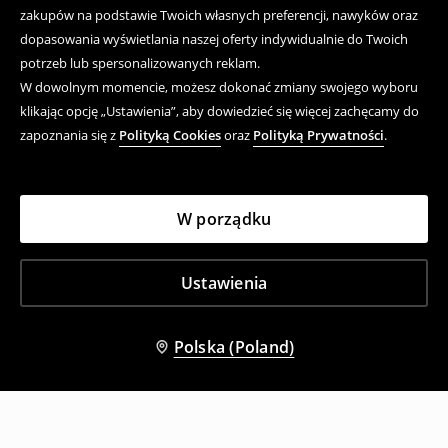
zakupów na podstawie Twoich własnych preferencji, nawyków oraz
dopasowania wyświetlania naszej oferty indywidualnie do Twoich
potrzeb lub spersonalizowanych reklam.
W dowolnym momencie, możesz dokonać zmiany swojego wyboru
klikając opcję „Ustawienia”, aby dowiedzieć się więcej zachęcamy do
zapoznania się z
Polityką Cookies
oraz
Polityką Prywatności
.
W porządku
Ustawienia
Polska (Poland)