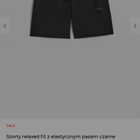
SALE
Szorty relaxed fit z elastycznym pasem czarne