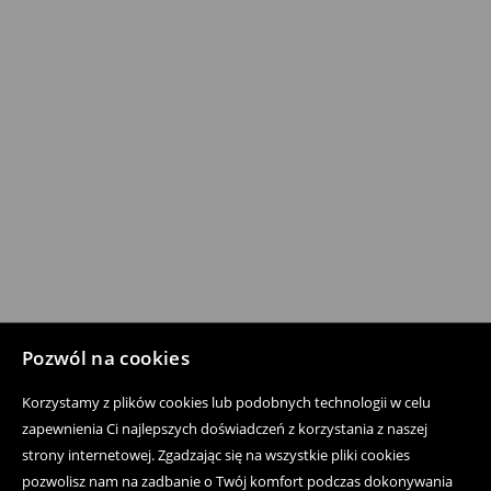
Pozwól na cookies
Korzystamy z plików cookies lub podobnych technologii w celu
zapewnienia Ci najlepszych doświadczeń z korzystania z naszej
strony internetowej. Zgadzając się na wszystkie pliki cookies
pozwolisz nam na zadbanie o Twój komfort podczas dokonywania