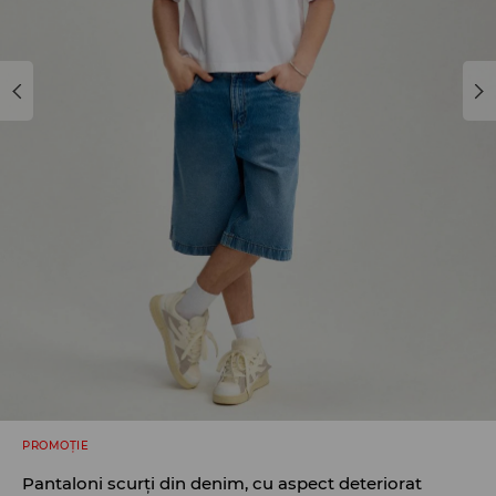
PROMOȚIE
Pantaloni scurți din denim, cu aspect deteriorat