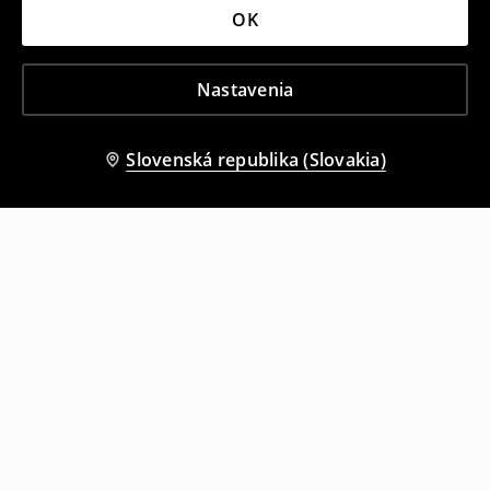
OK
Nastavenia
Slovenská republika (Slovakia)