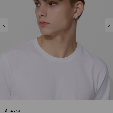
Šiltovka