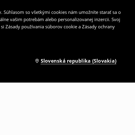
y. Súhlasom so všetkými cookies nám umožníte starať sa o
álne vašim potrebám alebo personalizovanej inzercii. Svoj
 si Zásady používania súborov cookie a Zásady ochrany
Slovenská republika (Slovakia)