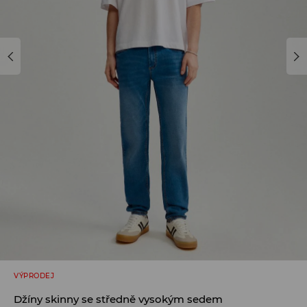
VÝPRODEJ
Džíny skinny se středně vysokým sedem