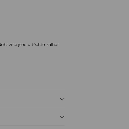
Nohavice jsou u těchto kalhot