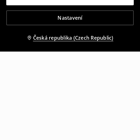
Nastavení
Česká republika (Czech Republic)