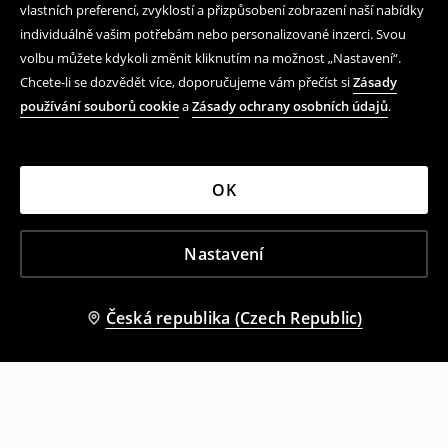
vlastních preferencí, zvyklostí a přizpůsobení zobrazení naší nabídky
individuálně vašim potřebám nebo personalizované inzerci. Svou
volbu můžete kdykoli změnit kliknutím na možnost „Nastavení“.
Chcete-li se dozvědět více, doporučujeme vám přečíst si
Zásady
používání souborů cookie
a
Zásady ochrany osobních údajů
.
OK
Nastavení
Česká republika (Czech Republic)