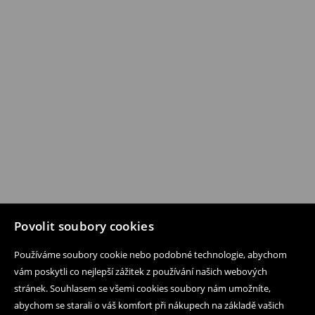
Povolit soubory cookies
Používáme soubory cookie nebo podobné technologie, abychom
vám poskytli co nejlepší zážitek z používání našich webových
stránek. Souhlasem se všemi cookies soubory nám umožníte,
abychom se starali o váš komfort při nákupech na základě vašich