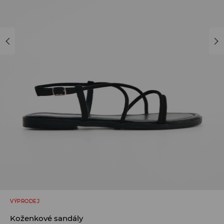
VÝPRODEJ
Koženkové sandály