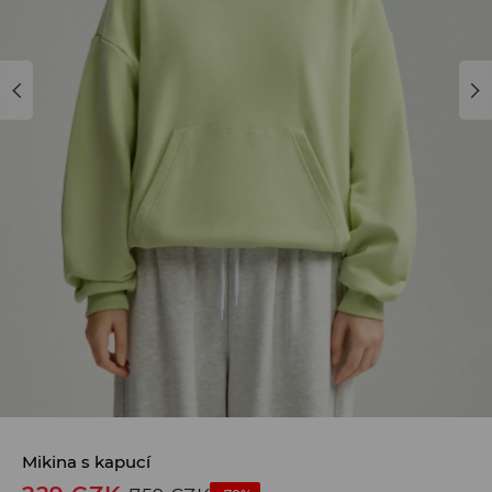
Mikina s kapucí