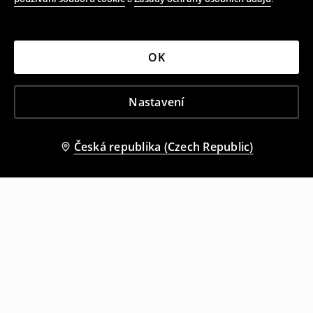
OK
Nastavení
Česká republika (Czech Republic)