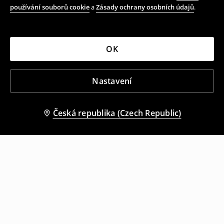
používání souborů cookie
a
Zásady ochrany osobních údajů
.
OK
Nastavení
Česká republika (Czech Republic)