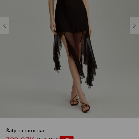
Šaty na ramínka