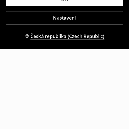
Nastavení
Česká republika (Czech Republic)