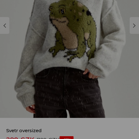
Svetr oversized