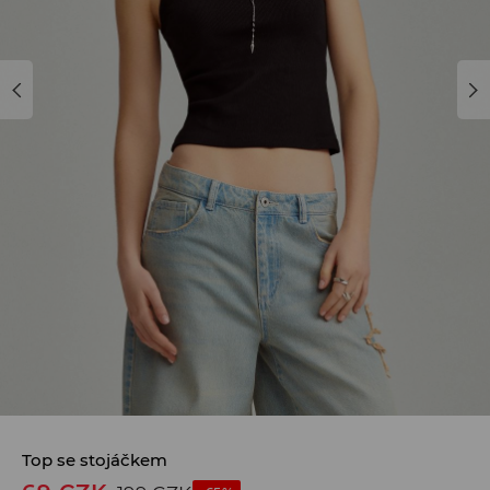
Top se stojáčkem