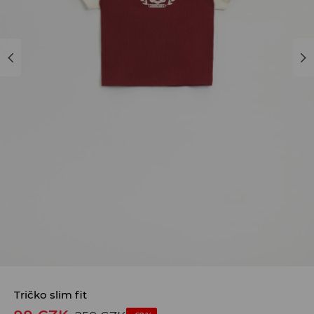
Tričko slim fit