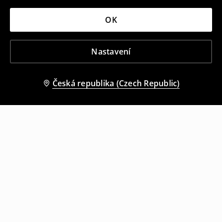
OK
Nastavení
Česká republika (Czech Republic)