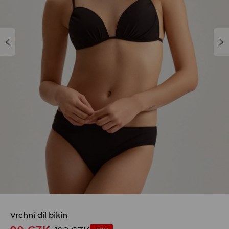
Vrchní díl bikin