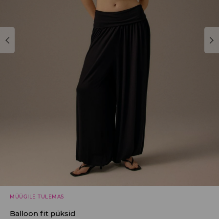
MÜÜGILE TULEMAS
Balloon fit püksid