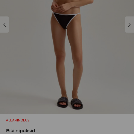
ALLAHINDLUS
Bikiinipüksid