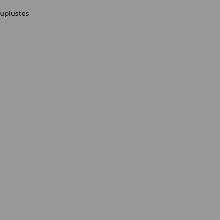
uplustes