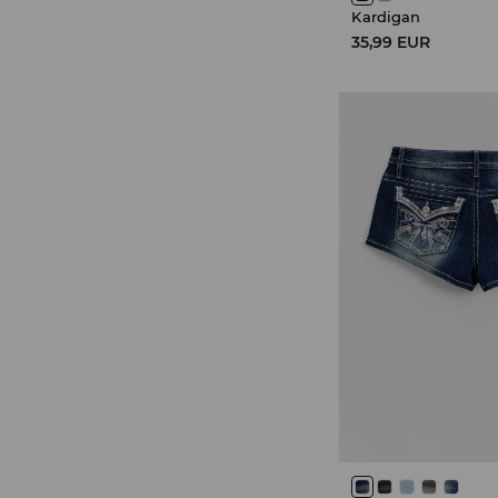
Kardigan
35,99 EUR