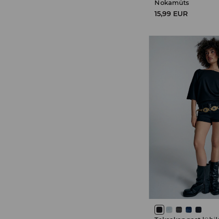
Nokamüts
15,99 EUR