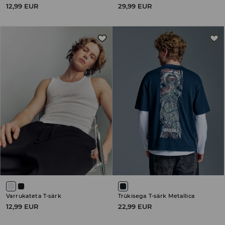
12,99 EUR
29,99 EUR
Varrukateta T-särk
Trükisega T-särk Metallica
12,99 EUR
22,99 EUR