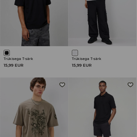
Trükisega T-särk
Trükisega T-särk
15,99 EUR
15,99 EUR