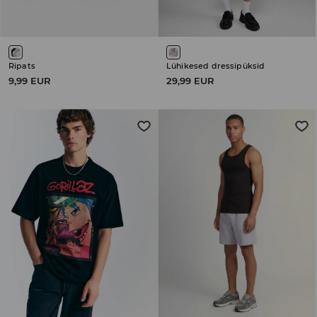
Ripats
Lühikesed dressipüksid
9,99 EUR
29,99 EUR