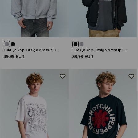
Luku ja kapuutsiga dressipluus
Luku ja kapuutsiga dressipluus
39,99 EUR
39,99 EUR