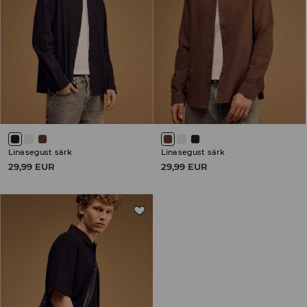
Linasegust särk
Linasegust särk
29,99 EUR
29,99 EUR