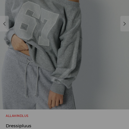
ALLAHINDLUS
Dressipluus