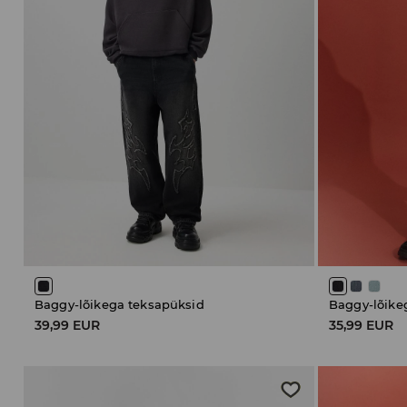
Baggy-lõikega teksapüksid
Baggy-lõike
39,99 EUR
35,99 EUR