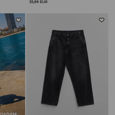
35,99 EUR