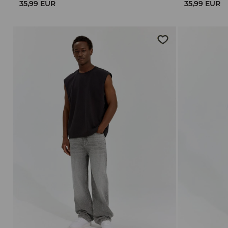
35,99 EUR
35,99 EUR