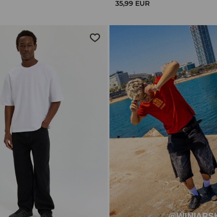
35,99 EUR