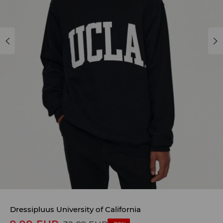
Dressipluus University of California