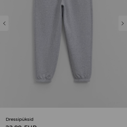
Dressipüksid