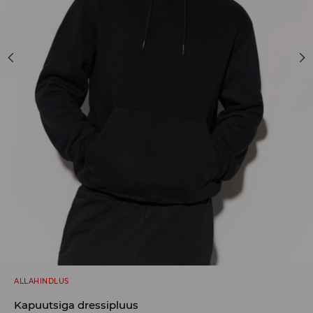
ALLAHINDLUS
Kapuutsiga dressipluus