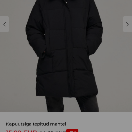
Kapuutsiga tepitud mantel