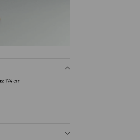
us: 174 cm