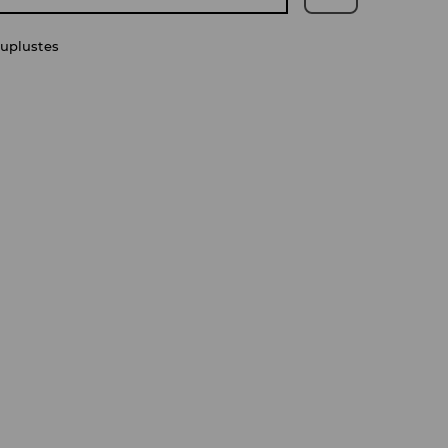
uplustes