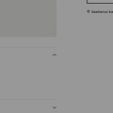
Saadavus ka