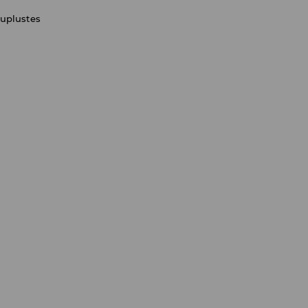
uplustes