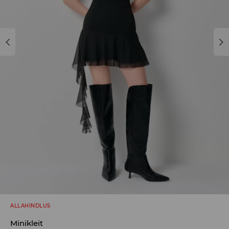
ALLAHINDLUS
Minikleit