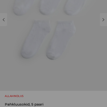
ALLAHINDLUS
Pahkluusokid, 5 paari