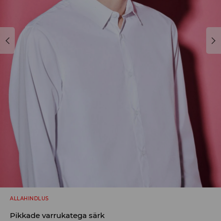
ALLAHINDLUS
Pikkade varrukatega särk