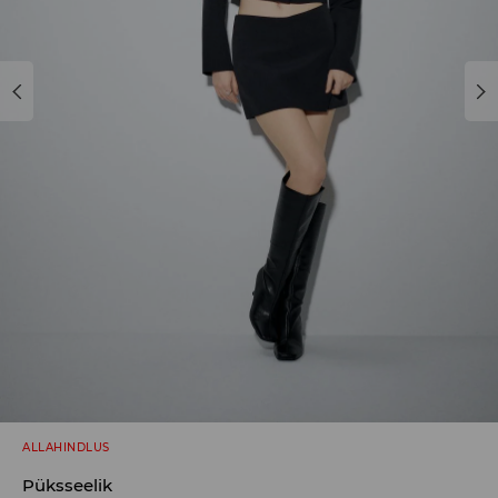
ALLAHINDLUS
Püksseelik