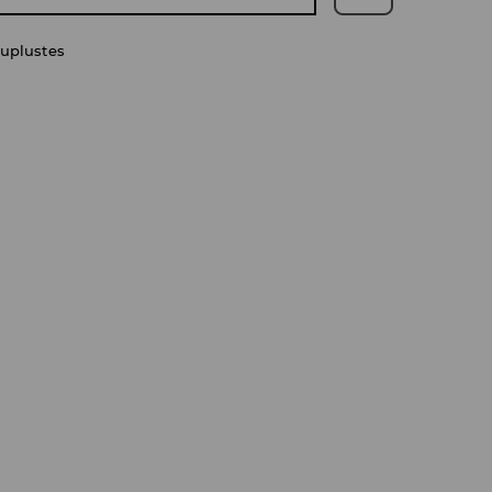
uplustes