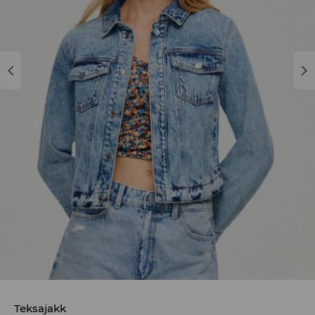
Teksajakk