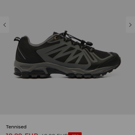
Tennised