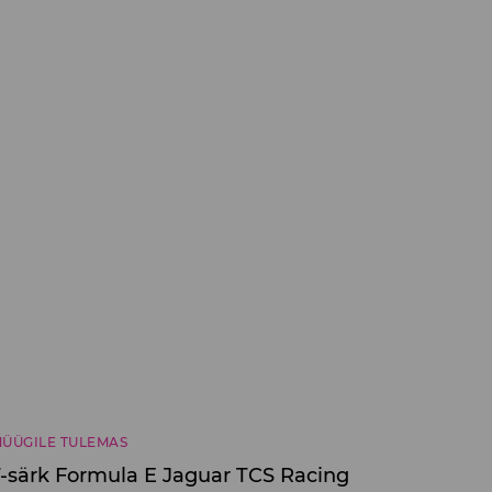
ÜÜGILE TULEMAS
T-särk Formula E Jaguar TCS Racing