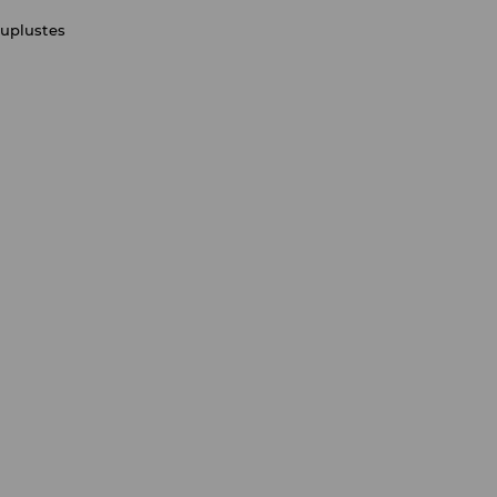
uplustes