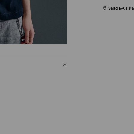
Saadavus ka