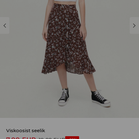
Viskoosist seelik