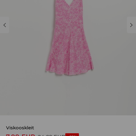
Viskooskleit